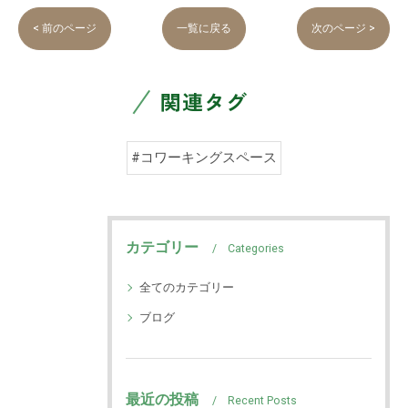
< 前のページ
一覧に戻る
次のページ >
関連タグ
#コワーキングスペース
カテゴリー
Categories
全てのカテゴリー
ブログ
最近の投稿
Recent Posts