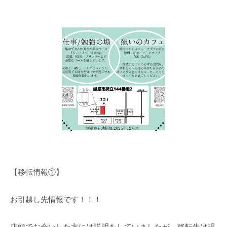
【移転情報①】
お引越し先情報です！！！