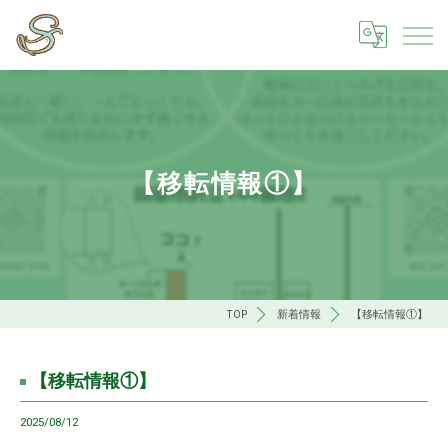
【移転情報①】
TOP
新着情報
【移転情報①】
【移転情報①】
2025/08/12