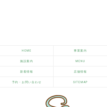
HOME
事業案内
施設案内
MENU
新着情報
店舗情報
予約・お問い合わせ
SITEMAP