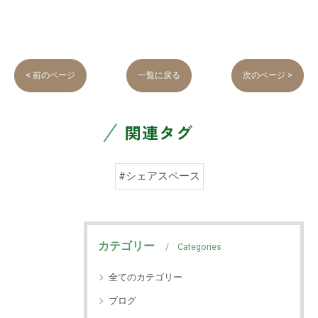
< 前のページ
一覧に戻る
次のページ >
関連タグ
#シェアスペース
カテゴリー
Categories
全てのカテゴリー
ブログ