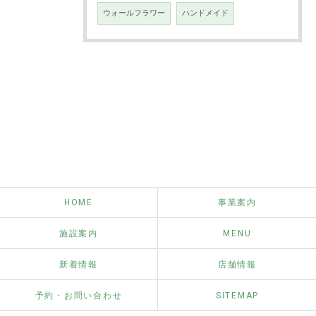
ウォールフラワー
ハンドメイド
HOME
事業案内
施設案内
MENU
新着情報
店舗情報
予約・お問い合わせ
SITEMAP