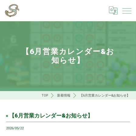
【6月営業カレンダー&お
知らせ】
TOP
新着情報
【6月営業カレンダー&お知らせ】
【6月営業カレンダー&お知らせ】
2026/05/22