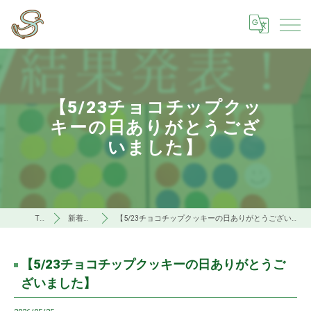
【5/23チョコチップクッ
キーの日ありがとうござ
いました】
TOP
新着情報
【5/23チョコチップクッキーの日ありがとうございました】
【5/23チョコチップクッキーの日ありがとうご
ざいました】