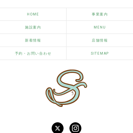
HOME
事業案内
施設案内
MENU
新着情報
店舗情報
予約・お問い合わせ
SITEMAP