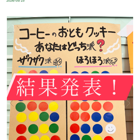
2026/05/25