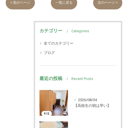
< 前のページ
一覧に戻る
次のページ >
カテゴリー
Categories
全てのカテゴリー
ブログ
最近の投稿
Recent Posts
2026/08/04
【高校生の朝は早い】