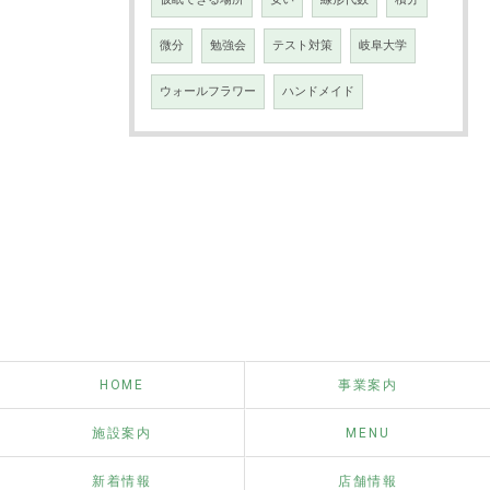
微分
勉強会
テスト対策
岐阜大学
ウォールフラワー
ハンドメイド
HOME
事業案内
施設案内
MENU
新着情報
店舗情報