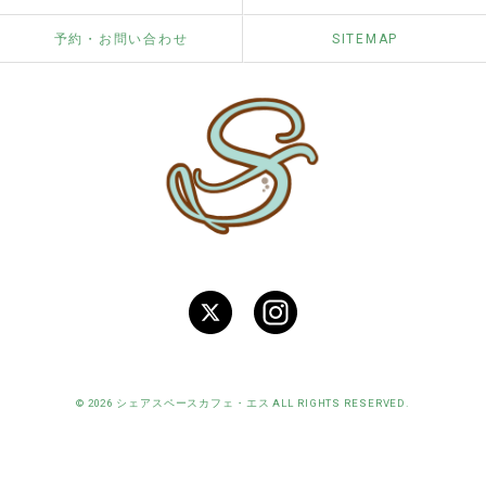
予約・お問い合わせ
SITEMAP
© 2026 シェアスペースカフェ・エス ALL RIGHTS RESERVED.