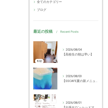
全てのカテゴリー
ブログ
最近の投稿
Recent Posts
2026/08/04
【高校生の朝は早い】
2026/08/03
【SSCAFE夏の新メニュー🍨】
2026/08/01
【出張サロン ヘッドマッサージ体験！】