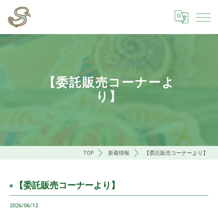
【委託販売コーナーよ
り】
TOP
新着情報
【委託販売コーナーより】
【委託販売コーナーより】
2026/06/12