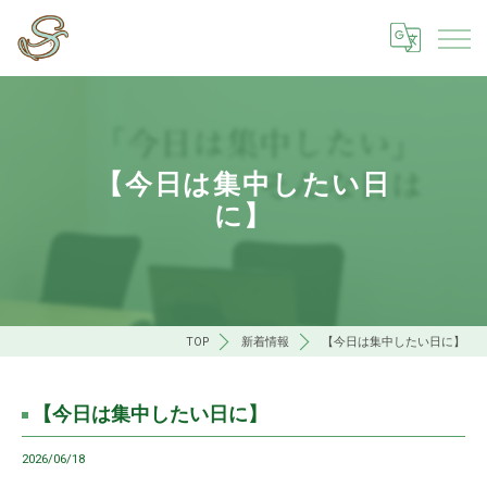
【今日は集中したい日
に】
TOP
新着情報
【今日は集中したい日に】
【今日は集中したい日に】
2026/06/18