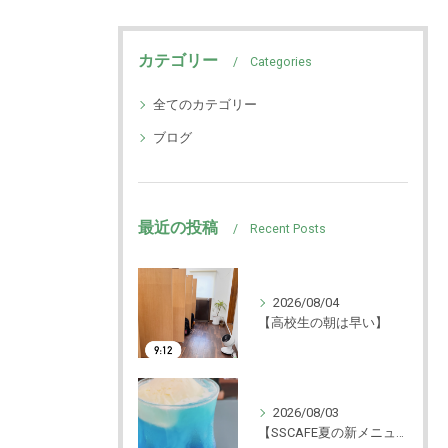
カテゴリー
Categories
全てのカテゴリー
ブログ
最近の投稿
Recent Posts
2026/08/04
【高校生の朝は早い】
2026/08/03
【SSCAFE夏の新メニュー🍨】