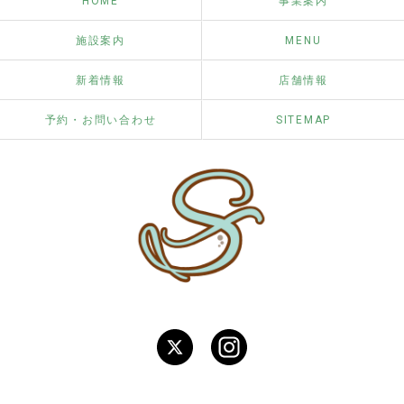
HOME
事業案内
施設案内
MENU
新着情報
店舗情報
予約・お問い合わせ
SITEMAP