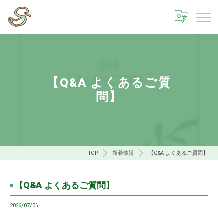
【Q&A よくあるご質
問】
TOP
新着情報
【Q&A よくあるご質問】
【Q&A よくあるご質問】
2026/07/06