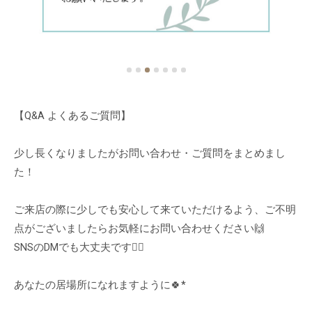
【Q&A よくあるご質問】
少し長くなりましたがお問い合わせ・ご質問をまとめまし
た！
ご来店の際に少しでも安心して来ていただけるよう、ご不明
点がございましたらお気軽にお問い合わせください🙌
SNSのDMでも大丈夫です🙆‍♀️
あなたの居場所になれますように🍀* ゚