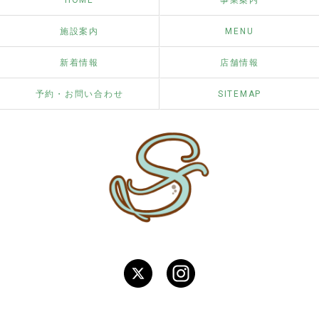
HOME
事業案内
施設案内
MENU
新着情報
店舗情報
予約・お問い合わせ
SITEMAP