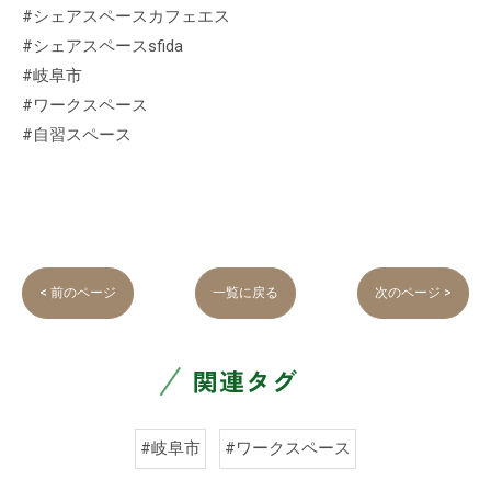
#シェアスペースカフェエス
#シェアスペースsfida
#岐阜市
#ワークスペース
#自習スペース
< 前のページ
一覧に戻る
次のページ >
関連タグ
#岐阜市
#ワークスペース