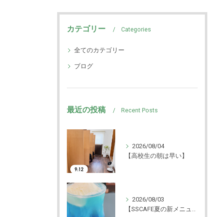
カテゴリー
Categories
全てのカテゴリー
ブログ
最近の投稿
Recent Posts
2026/08/04
【高校生の朝は早い】
2026/08/03
【SSCAFE夏の新メニュー🍨】